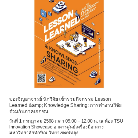
ขอเชิญอาจารย์ นักวิจัย เข้าร่วมกิจกรรม
Lesson
Learned &amp; Knowledge Sharing: การทำงานวิจัย
ร่วมกับภาคเอกชน
วันที่
1 กรกฎาคม 2568 เวลา 09.00 – 12.00 น. ณ ห้อง TSU
Innovation Showcase อาคารศูนย์เครื่องมือกลาง
มหาวิทยาลัยทักษิณ วิทยาเขตพัทลุง