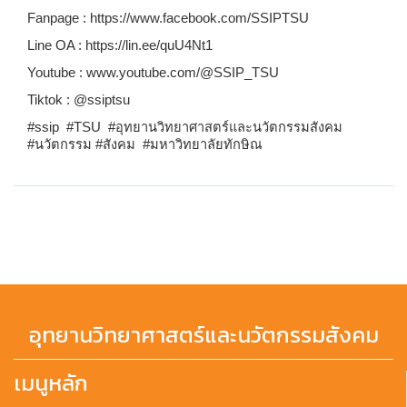
Fanpage : https://www.facebook.com/SSIPTSU
Line OA : https://lin.ee/quU4Nt1
Youtube : www.youtube.com/@SSIP_TSU
Tiktok : @ssiptsu
#ssip #TSU #อุทยานวิทยาศาสตร์และนวัตกรรมสังคม
#นวัตกรรม #สังคม #มหาวิทยาลัยทักษิณ
อุทยานวิทยาศาสตร์และนวัตกรรมสังคม
เมนูหลัก