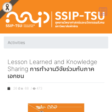
Activities
Lesson Learned and Knowledge
Sharing การทำงานวิจัยร่วมกับภาค
เอกชน
26 มิ.ย. 68 /
473