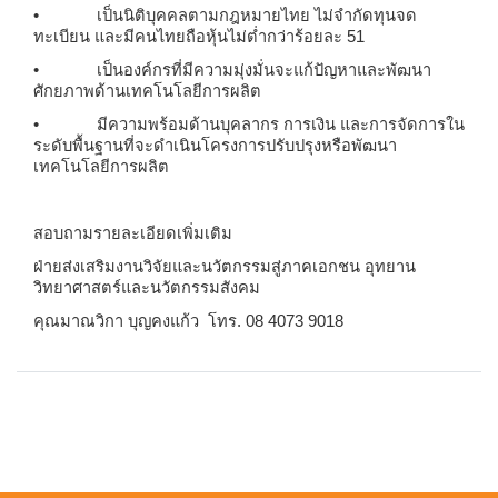
• เป็นนิติบุคคลตามกฎหมายไทย ไม่จำกัดทุนจด
ทะเบียน และมีคนไทยถือหุ้นไม่ต่ำกว่าร้อยละ 51
• เป็นองค์กรที่มีความมุ่งมั่นจะแก้ปัญหาและพัฒนา
ศักยภาพด้านเทคโนโลยีการผลิต
• มีความพร้อมด้านบุคลากร การเงิน และการจัดการใน
ระดับพื้นฐานที่จะดำเนินโครงการปรับปรุงหรือพัฒนา
เทคโนโลยีการผลิต
สอบถามรายละเอียดเพิ่มเติม
ฝ่ายส่งเสริมงานวิจัยและนวัตกรรมสู่ภาคเอกชน อุทยาน
วิทยาศาสตร์และนวัตกรรมสังคม
คุณมาณวิกา บุญคงแก้ว โทร.
08 4073 9018