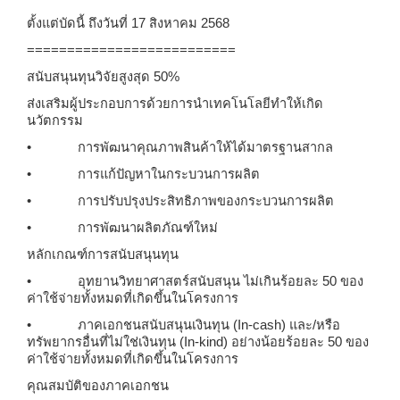
ตั้งแต่บัดนี้ ถึงวันที่
17 สิงหาคม 2568
==========================
สนับสนุนทุนวิจัยสูงสุด
50%
ส่งเสริมผู้ประกอบการด้วยการนำเทคโนโลยีทำให้เกิด
นวัตกรรม
• การพัฒนาคุณภาพสินค้าให้ได้มาตรฐานสากล
• การแก้ปัญหาในกระบวนการผลิต
• การปรับปรุงประสิทธิภาพของกระบวนการผลิต
• การพัฒนาผลิตภัณฑ์ใหม่
หลักเกณฑ์การสนับสนุนทุน
• อุทยานวิทยาศาสตร์สนับสนุน ไม่เกินร้อยละ 50 ของ
ค่าใช้จ่ายทั้งหมดที่เกิดขึ้นในโครงการ
• ภาคเอกชนสนับสนุนเงินทุน (In-cash) และ/หรือ
ทรัพยากรอื่นที่ไม่ใช่เงินทุน (In-kind) อย่างน้อยร้อยละ 50 ของ
ค่าใช้จ่ายทั้งหมดที่เกิดขึ้นในโครงการ
คุณสมบัติของภาคเอกชน