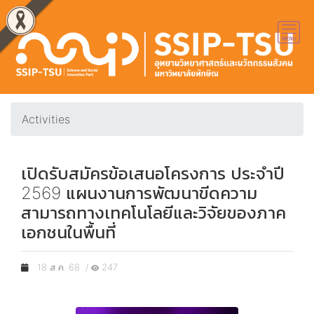
Activities
เปิดรับสมัครข้อเสนอโครงการ ประจำปี
2569 แผนงานการพัฒนาขีดความ
สามารถทางเทคโนโลยีและวิจัยของภาค
เอกชนในพื้นที่
18 ส.ค. 68 /
247