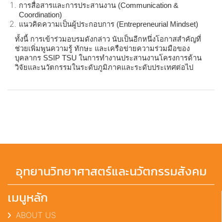
การสื่อสารและการประสานงาน (
Communication &
Coordination)
แนวคิดความเป็นผู้ประกอบการ (
Entrepreneurial Mindset)
ทั้งนี้ การเข้าร่วมอบรมดังกล่าว นับเป็นอีกหนึ่งโอกาสสำคัญที่
ช่วยเพิ่มพูนความรู้ ทักษะ และเครือข่ายความร่วมมือของ
บุคลากร
SSIP TSU ในการทำงานประสานงานโครงการด้าน
วิจัยและนวัตกรรมในระดับภูมิภาคและระดับประเทศต่อไป
อุทยานวิทยาศาสตร์และนวัตกรรมสังคม
เมนูหลัก
ABOUT US