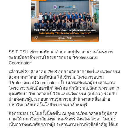
SSIP TSU เข้าร่วมพัฒนาศักยภาพผู้ประสานงานโครงการ
ระดับมืออาชีพ ผ่านโครงการอบรม “Professional
Coordinator"
เมื่อวันที่ 22 สิงหาคม 2568 อุทยานวิทยาศาสตร์และนวัตกรรม
สังคม มหาวิทยาลัยทักษิณ ได้เข้าร่วมโครงการอบรม
“
Professional Coordinator : โปรแกรมพัฒนาผู้ประสานงาน
โครงการระดับมืออาชีพ” จัดโดย สำนักงานปลัดกระทรวงการ
อุดมศึกษา วิทยาศาสตร์ วิจัยและนวัตกรรม (สป.อว.) ร่วมกับ
ฝ่ายพัฒนาผู้ประกอบการนวัตกรรม สำนักงานเคลื่อนย้าย
มหาวิทยาลัยเทคโนโลยีพระจอมเกล้าธนบุรี
กิจกรรมอบรมในครั้งนี้จัดขึ้น ณ อุทยานวิทยาศาสตร์ภูมิภาค
ภาคใต้ มหาวิทยาลัยสงขลานครินทร์ จังหวัดสงขลา โดยมุ่ง
เน้นการพัฒนาศักยภาพผู้ประสานงาน ผ่านหัวข้อสำคัญ ได้แก่