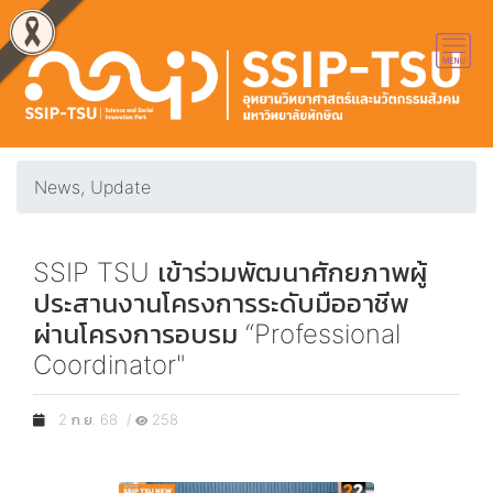
News, Update
SSIP TSU เข้าร่วมพัฒนาศักยภาพผู้
ประสานงานโครงการระดับมืออาชีพ
ผ่านโครงการอบรม “Professional
Coordinator"
2 ก.ย. 68 /
258