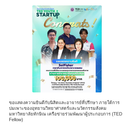
ขอแสดงความยินดีกับนิสิตและอาจารย์ที่ปรึกษา ภายใต้การ
บ่มเพาะของอุทยานวิทยาศาสตร์และนวัตกรรมสังคม
มหาวิทยาลัยทักษิณ เครือข่ายร่วมพัฒนาผู้ประกอบการ (
TED
Fellow)