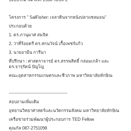
โครงการ "
SalFisher: เจลาตินจากหนังปลาแซลมอน"
ประกอบด้วย
1. ดร.ภานุมาศ สมจิต
2. ว่าที่ร้อยตรี ดร.สกนวัจน์ เกื้อเพชร์แก้ว
3. นายอามีน การีนา
ที่ปรึกษา : ศาสตราจารย์ ดร.สรรพสิทธิ์ กล่อมเกล้า และ
ดร.จารุรัตน์ ปัญโญ
คณะอุตสาหกรรมเกษตรและชีวภาพ มหาวิทยาลัยทักษิณ
----------------------------------------
สอบถามเพิ่มเติม
อุทยานวิทยาศาสตร์และนวัตกรรมสังคม มหาวิทยาลัยทักษิณ
เครือข่ายร่วมพัฒนาผู้ประกอบการ
TED Fellow
คุณกัล 087-2751098