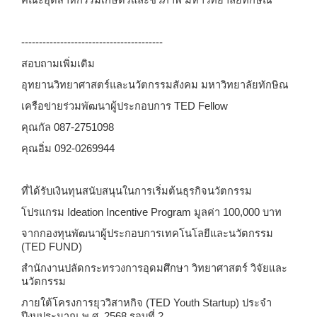
คณะอุตสาหกรรมเกษตรและชีวภาพ มหาวิทยาลัยทักษิณ
----------------------------------------
สอบถามเพิ่มเติม
อุทยานวิทยาศาสตร์และนวัตกรรมสังคม มหาวิทยาลัยทักษิณ
เครือข่ายร่วมพัฒนาผู้ประกอบการ
TED Fellow
คุณกัล 087-2751098
คุณอิ่ม 092-0269944
ที่ได้รับเงินทุนสนับสนุนในการเริ่มต้นธุรกิจนวัตกรรม
โปรแกรม
Ideation Incentive Program มูลค่า 100,000 บาท
จากกองทุนพัฒนาผู้ประกอบการเทคโนโลยีและนวัตกรรม
(
TED FUND)
สำนักงานปลัดกระทรวงการอุดมศึกษา วิทยาศาสตร์ วิจัยและ
นวัตกรรม
ภายใต้โครงการยุววิสาหกิจ (
TED Youth Startup) ประจำ
ปีงบประมาณ พ.ศ. 2568 รอบที่ 2