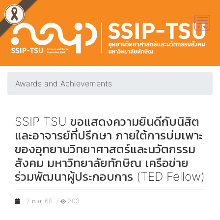
Awards and Achievements
SSIP TSU ขอแสดงความยินดีกับนิสิต
และอาจารย์ที่ปรึกษา ภายใต้การบ่มเพาะ
ของอุทยานวิทยาศาสตร์และนวัตกรรม
สังคม มหาวิทยาลัยทักษิณ เครือข่าย
ร่วมพัฒนาผู้ประกอบการ (TED Fellow)
2 ก.ย. 68 /
303