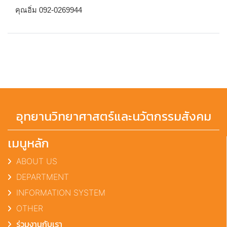
คุณอิ่ม 092-0269944
อุทยานวิทยาศาสตร์และนวัตกรรมสังคม
เมนูหลัก
ABOUT US
DEPARTMENT
INFORMATION SYSTEM
OTHER
ร่วมงานกับเรา