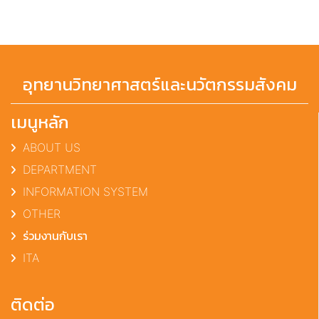
อุทยานวิทยาศาสตร์และนวัตกรรมสังคม
เมนูหลัก
ABOUT US
DEPARTMENT
INFORMATION SYSTEM
OTHER
ร่วมงานกับเรา
ITA
ติดต่อ