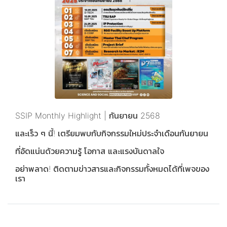
SSIP Monthly Highlight | กันยายน 2568
และเร็ว ๆ นี้! เตรียมพบกับกิจกรรมใหม่ประจำเดือนกันยายน
ที่อัดแน่นด้วยความรู้ โอกาส และแรงบันดาลใจ
อย่าพลาด! ติดตามข่าวสารและกิจกรรมทั้งหมดได้ที่เพจของ
เรา