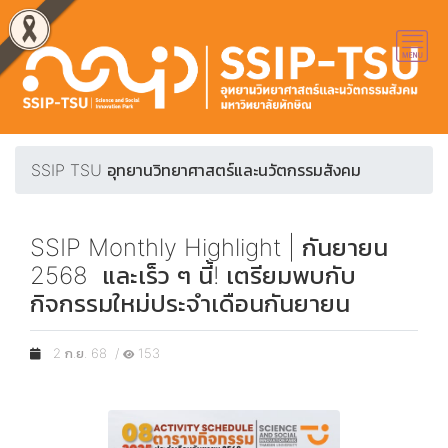
SSIP TSU อุทยานวิทยาศาสตร์และนวัตกรรมสังคม
SSIP Monthly Highlight | กันยายน
2568 และเร็ว ๆ นี้! เตรียมพบกับ
กิจกรรมใหม่ประจำเดือนกันยายน
2 ก.ย. 68 /
153