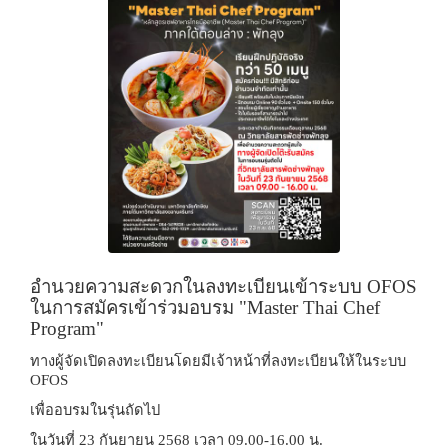
อำนวยความสะดวกในลงทะเบียนเข้าระบบ
OFOS
ในการสมัครเข้าร่วมอบรม "Master Thai Chef
Program"
ทางผู้จัดเปิดลงทะเบียนโดยมีเจ้าหน้าที่ลงทะเบียนให้ในระบบ
OFOS
เพื่ออบรมในรุ่นถัดไป
ในวันที่
23 กันยายน 2568 เวลา 09.00-16.00 น.