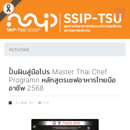
Activities
ปั้นฝันสู่มือโปร Master Thai Chef
Programn หลักสูตรเชฟอาหารไทยมือ
อาชีพ 2568
23 ก.ย. 68 /
450