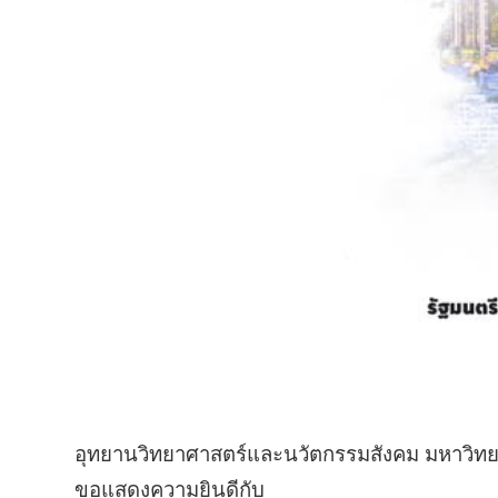
อุทยานวิทยาศาสตร์และนวัตกรรมสังคม มหาวิทย
ขอแสดงความยินดีกับ