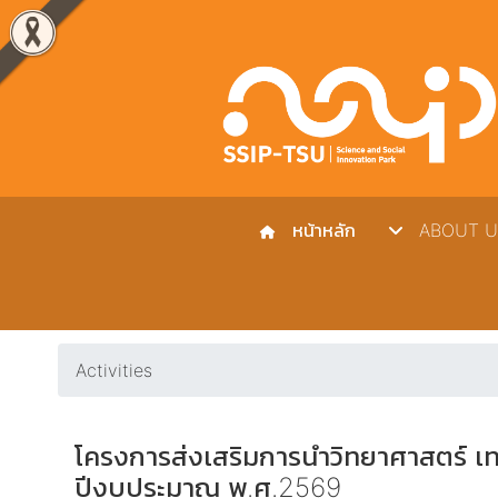
หน้าหลัก
ABOUT U
Activities
โครงการส่งเสริมการนำวิทยาศาสตร์ เท
ปีงบประมาณ พ.ศ.2569