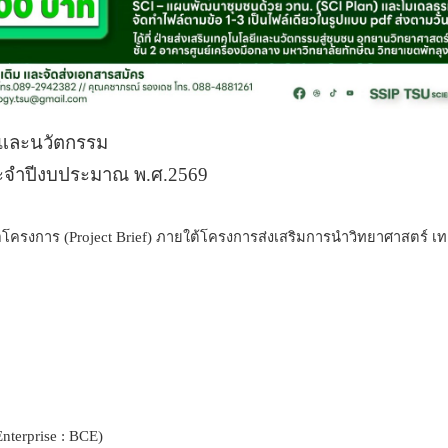
 และนวัตกรรม
ระจำปีงบประมาณ พ.ศ.2569
อโครงการ (
Project Brief) ภายใต้โครงการส่งเสริมการนำวิทยาศาสตร์ เ
nterprise : BCE)