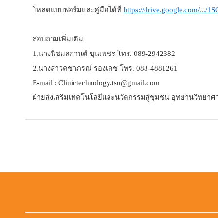
โหลดแบบฟอร์มและคู่มือได้ที่
https://drive.google.com/
สอบถามเพิ่มเติม
1.นางนิชมลกานต์ ขุนเพชร โทร. 089-2942382
2.นางสาวคชาภรณ์ รองเดช โทร. 088-4881261
E-mail : Clinictechnology.tsu@gmail.com
ฝ่ายส่งเสริมเทคโนโลยีและนวัตกรรมสู่ชุมชน อุทยานวิทยาศา