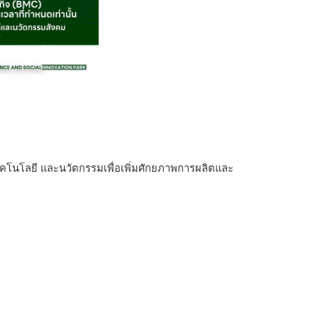
ทคโนโลยี และนวัตกรรมเพื่อเพิ่มศักยภาพการผลิตและ