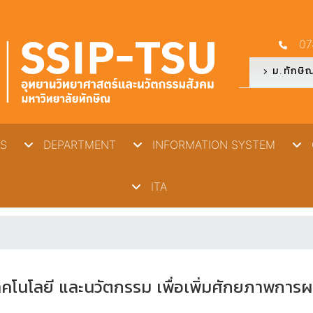
07
ม.ทักษิ
S
DEPARTMENT
INFORMATION SYSTEM
O
ITA
คโนโลยี และนวัตกรรม เพื่อเพิ่มศักยภาพการ