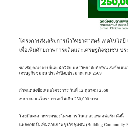
โครงการส่งเสริมการนำวิทยาศาสตร์ เทคโนโลยี
เพื่อเพิ่มศักยภาพการผลิตและเศรษฐกิจชุมชน ป
ขอเชิญคณาจารย์และนักวิจัย มหาวิทยาลัยทักษิณ ส่งข้อเสน
เศรษฐกิจชุมชน ประจำปีงบประมาณ พ.ศ.2569
กำหนดส่งข้อเสนอโครงการ วันที่ 12 ตุลาคม 2568
งบประมาณโครงการละไม่เกิน 250,000 บาท
โดยมีแผนภาพรวมของโครงการ ในแต่ละแพลตฟอร์ม ดังนี้
แพลตฟอร์มเพิ่มศักยภาพธุรกิจชุมชน (
Building Community E