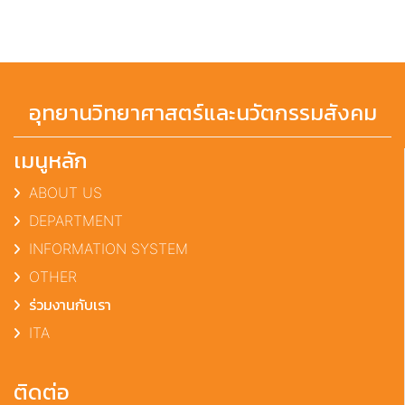
อุทยานวิทยาศาสตร์และนวัตกรรมสังคม
เมนูหลัก
ABOUT US
DEPARTMENT
INFORMATION SYSTEM
OTHER
ร่วมงานกับเรา
ITA
ติดต่อ