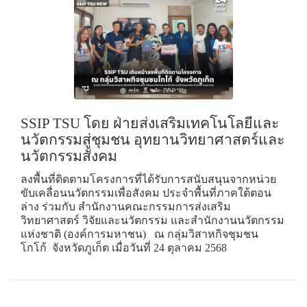
SSIP TSU โดย ฝ่ายส่งเสริมเทคโนโลยีและ
นวัตกรรมสู่ชุมชน อุทยานวิทยาศาสตร์และ
นวัตกรรมสังคม
ลงพื้นที่ติดตามโครงการที่ได้รับการสนับสนุนจากหน่วย
ขับเคลื่อนนวัตกรรมเพื่อสังคม ประจำพื้นที่ภาคใต้ตอน
ล่าง ร่วมกับ สำนักงานคณะกรรมการส่งเสริม
วิทยาศาสตร์ วิจัยและนวัตกรรม และสำนักงานนวัตกรรม
แห่งชาติ (องค์การมหาชน) ณ กลุ่มวิสาหกิจชุมชน
โกโก้ จังหวัดภูเก็ต เมื่อวันที่ 24 ตุลาคม 2568