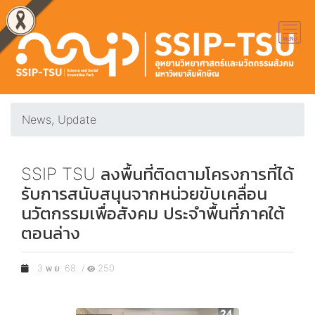
News, Update
SSIP TSU ลงพื้นที่ติดตามโครงการที่ได้
รับการสนับสนุนจากหน่วยขับเคลื่อน
นวัตกรรมเพื่อสังคม ประจำพื้นที่ภาคใต้
ตอนล่าง
3 พ.ย. 68 /
250