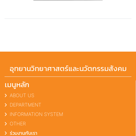
อุทยานวิทยาศาสตร์และนวัตกรรมสังคม
เมนูหลัก
ABOUT US
DEPARTMENT
INFORMATION SYSTEM
OTHER
ร่วมงานกับเรา