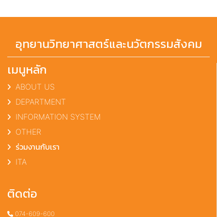
อุทยานวิทยาศาสตร์และนวัตกรรมสังคม
เมนูหลัก
ABOUT US
DEPARTMENT
INFORMATION SYSTEM
OTHER
ร่วมงานกับเรา
ITA
ติดต่อ
074-609-600