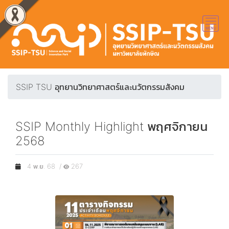
SSIP TSU อุทยานวิทยาศาสตร์และนวัตกรรมสังคม
SSIP Monthly Highlight พฤศจิกายน
2568
4 พ.ย. 68 /
267