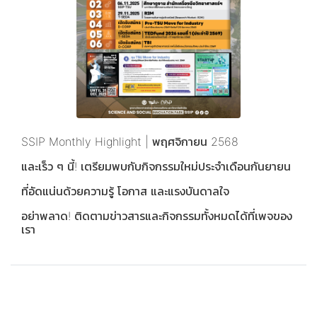
SSIP Monthly Highlight | พฤศจิกายน 2568
และเร็ว ๆ นี้! เตรียมพบกับกิจกรรมใหม่ประจำเดือนกันยายน
ที่อัดแน่นด้วยความรู้ โอกาส และแรงบันดาลใจ
อย่าพลาด! ติดตามข่าวสารและกิจกรรมทั้งหมดได้ที่เพจของ
เรา