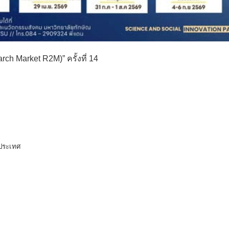
rch Market R2M)” ครั้งที่ 14
บประเทศ