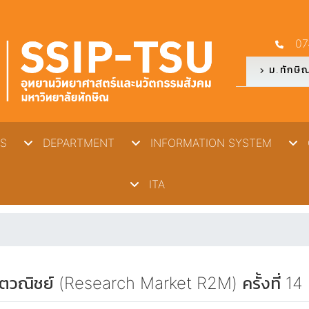
07
ม.ทักษิ
S
DEPARTMENT
INFORMATION SYSTEM
O
ITA
ัตวณิชย์ (Research Market R2M) ครั้งที่ 14