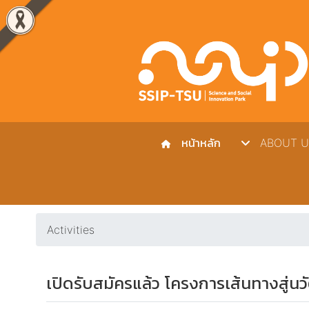
หน้าหลัก
ABOUT U
Activities
เปิดรับสมัครแล้ว โครงการเส้นทางสู่นว