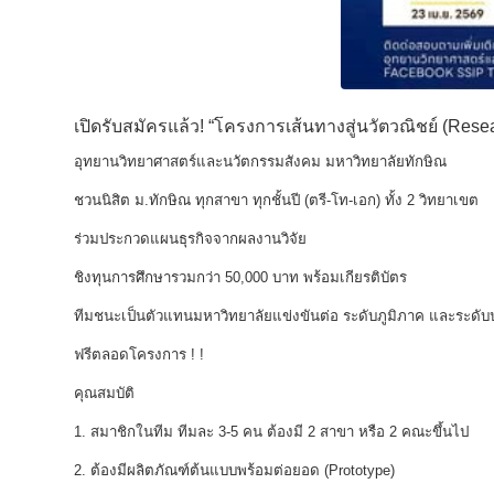
เปิดรับสมัครแล้ว! “โครงการเส้นทางสู่นวัตวณิชย์ (
Resea
อุทยานวิทยาศาสตร์และนวัตกรรมสังคม มหาวิทยาลัยทักษิณ
ชวนนิสิต ม.ทักษิณ ทุกสาขา ทุกชั้นปี (ตรี-โท-เอก) ทั้ง 2 วิทยาเขต
ร่วมประกวดแผนธุรกิจจากผลงานวิจัย
ชิงทุนการศึกษารวมกว่า 50,000 บาท พร้อมเกียรติบัตร
ทีมชนะเป็นตัวแทนมหาวิทยาลัยแข่งขันต่อ ระดับภูมิภาค และระดั
ฟรีตลอดโครงการ ! !
คุณสมบัติ
1. สมาชิกในทีม ทีมละ 3-5 คน ต้องมี 2 สาขา หรือ 2 คณะขึ้นไป
2. ต้องมีผลิตภัณฑ์ต้นแบบพร้อมต่อยอด (
Prototype)