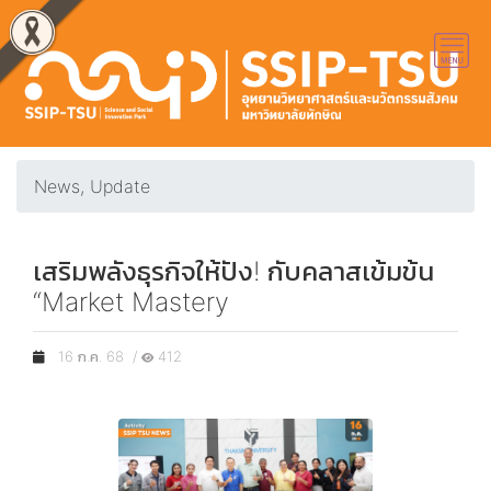
News, Update
เสริมพลังธุรกิจให้ปัง! กับคลาสเข้มข้น
“Market Mastery
16 ก.ค. 68 /
412