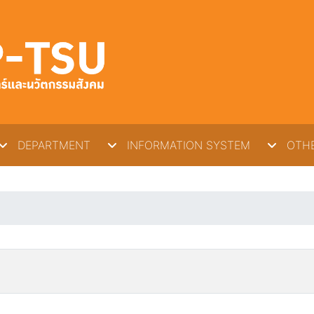
DEPARTMENT
INFORMATION SYSTEM
OTHE