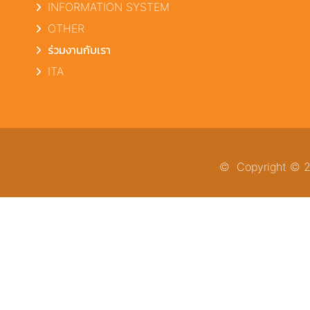
INFORMATION SYSTEM
OTHER
ร่วมงานกับเรา
ITA
© Copyright © 20