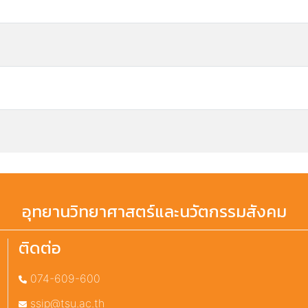
อุทยานวิทยาศาสตร์และนวัตกรรมสังคม
ติดต่อ
074-609-600
ssip@tsu.ac.th