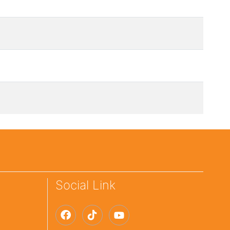
Social Link