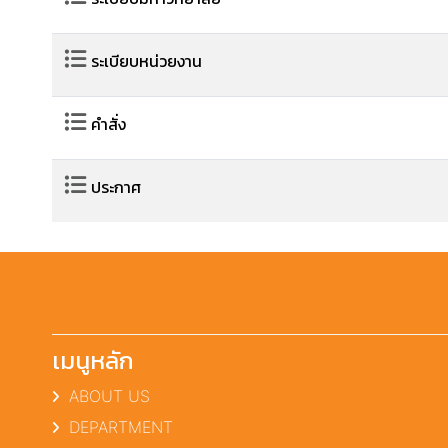
ระเบียบหน่วยงาน
คำสั่ง
ประกาศ
เมนูหลัก
ABOUT US
DEPARTMENT