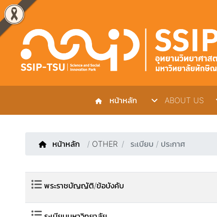
หน้าหลัก
ABOUT US
หน้าหลัก
/
OTHER
ระเบียบ / ประกาศ
พระราชบัญญัติ/ข้อบังคับ
ระเบียบมหาวิทยาลัย