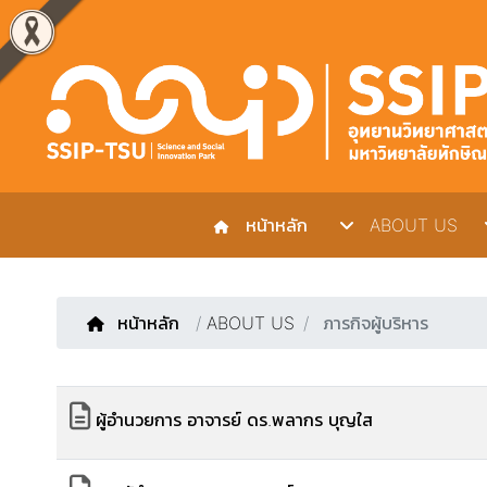
หน้าหลัก
ABOUT US
หน้าหลัก
/
ABOUT US
ภารกิจผู้บริหาร
ผู้อำนวยการ อาจารย์ ดร.พลากร บุญใส