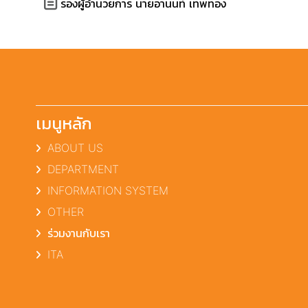
รองผู้อำนวยการ นายอานนท์ เทพทอง
เมนูหลัก
ABOUT US
DEPARTMENT
INFORMATION SYSTEM
OTHER
ร่วมงานกับเรา
ITA