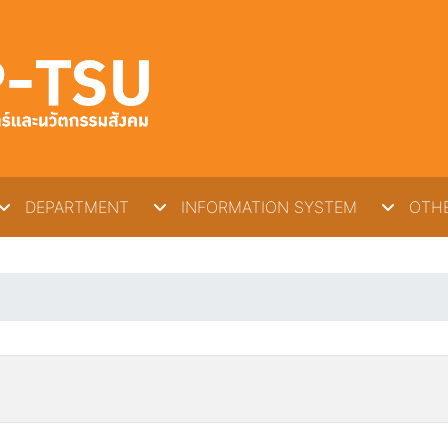
DEPARTMENT
INFORMATION SYSTEM
OTHE