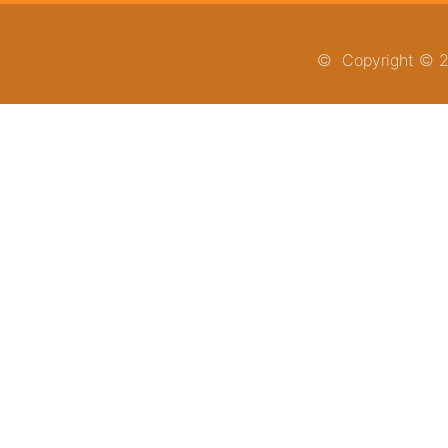
© Copyright © 20