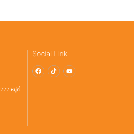
Social Link
22 หมู่ที่