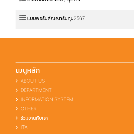
แบบฟอร์มสัญญารับทุน2567
เมนูหลัก
ABOUT US
DEPARTMENT
INFORMATION SYSTEM
OTHER
ร่วมงานกับเรา
ITA