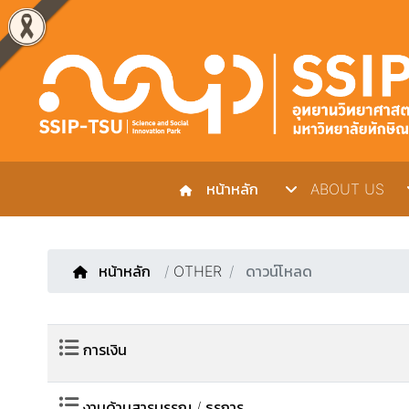
หน้าหลัก
ABOUT US
หน้าหลัก
/
OTHER
ดาวน์โหลด
การเงิน
งานด้านสารบรรณ / ธุรการ