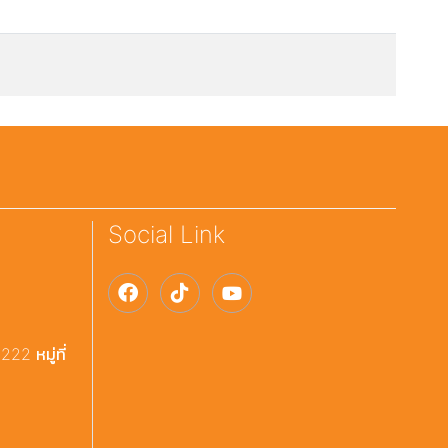
Social Link
22 หมู่ที่