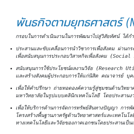
พันธกิจตามยุทธศาสตร์ (
กรอบในการดำเนินงานในการพัฒนาไปสู่วิสัยทัศน์ ได้กำ
ประสานและขับเคลื่อนการนำวิชาการเพื่อสังคม ผ่านก
เพื่อสนับสนุนการประกอบวิสาหกิจเพื่อสังคม (Socia
สนับสนุนการใช้ประโยชน์ผลงานวิจัย (Research Util
และสร้างสังคมผู้ประกอบการให้แก่นิสิต คณาจารย์ บุ
เพื่อให้คำปรึกษา ถ่ายทอดองค์ความรู้สู่ชุมชนด้านวิทย
มหาวิทยาลัยในรูปแบบคลินิกเทคโนโลยี โดยประสานงา
เพื่อให้บริการด้านการจัดการทรัพย์สินทางปัญญา การ
โครงสร้างพื้นฐานภาครัฐด้านวิทยาศาสตร์และเทคโนโล
ทางเทคโนโลยีและวิจัยของภาคเอกชนโดยประสานเป็นเ