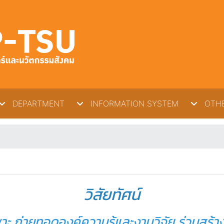
DEPARTMENT
INFORMATION SYSTEM
OTHE
วิสัยทัศน์
เพาะ ถ่ายทอดองค์ความรู้และงานวิจัย ร่วมสร้