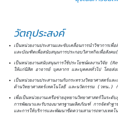
วัตถุประสงค์
 เป็นหน่วยงานประสานและขับเคลื่อนการนำวิชาการเพื
และบัณฑิตเพื่อสนับสนุนการประกอบวิสาหกิจเพื่อสั
   เป็นหน่วยงานสนับสนุนการใช้ประโยชน์ผลงานวิจัย (R
ให้แก่นิสิต อาจารย์ บุคลากร และบุคคลทั่วไป โดยส่
         เป็นหน่วยงานประสานงานกับกระทรวงวิทยาศาสตร์แล
ด้านวิทยาศาสตร์เทคโนโลยี และนวัตกรรม (วทน.) กับช
          เพื่อเป็นหน่วยงานเครือข่ายอุทยานวิทยาศาสตร์ใ
การพัฒนาและรับรองมาตรฐานผลิตภัณฑ์ การจัดทำฐานข้
และการให้บริการและพัฒนาขีดความสามารถทางเทคโน