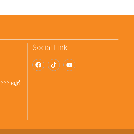
Social Link
22 หมู่ที่