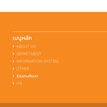
เมนูหลัก
ABOUT US
DEPARTMENT
INFORMATION SYSTEM
OTHER
ร่วมงานกับเรา
ITA