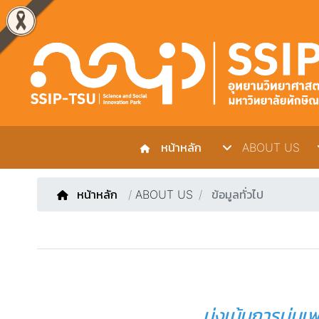
หน้าหลัก
ABOUT US
หน้าหลัก
/
ABOUT US
ข้อมูลทั่วไป
มุ่งเน้นการบ่ม