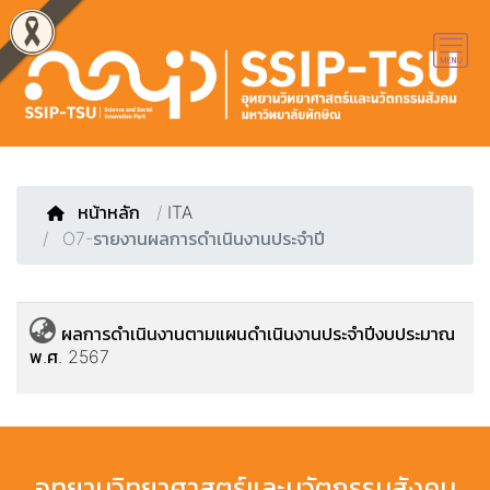
หน้าหลัก
/
ITA
O7-รายงานผลการดำเนินงานประจำปี
ผลการดำเนินงานตามแผนดำเนินงานประจำปีงบประมาณ
พ.ศ. 2567
อุทยานวิทยาศาสตร์และนวัตกรรมสังคม