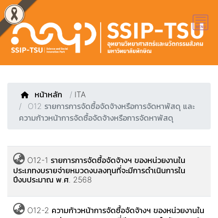
หน้าหลัก
/
ITA
O12 รายการการจัดซื้อจัดจ้างหรือการจัดหาพัสดุ และ
ความก้าวหน้าการจัดซื้อจัดจ้างหรือการจัดหาพัสดุ
O12-1 รายการการจัดซื้อจัดจ้างฯ ของหน่วยงานใน
ประเภทงบรายจ่ายหมวดงบลงทุนที่จะมีการดำเนินการใน
ปีงบประมาณ พ.ศ. 2568
O12-2 ความก้าวหน้าการจัดซื้อจัดจ้างฯ ของหน่วยงานใน