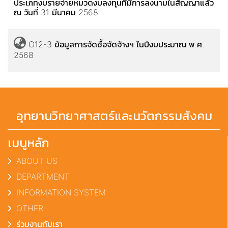
ประเภทงบรายจ่ายหมวดงบลงทุนที่มีการลงนามในสัญญาแล้ว
ณ วันที่ 31 มีนาคม 2568
O12-3 ข้อมูลการจัดซื้อจัดจ้างฯ ในปีงบประมาณ พ.ศ.
2568
อุทยานวิทยาศาสตร์และนวัตกรรมสังคม
เมนูหลัก
ABOUT US
DEPARTMENT
INFORMATION SYSTEM
OTHER
ร่วมงานกับเรา