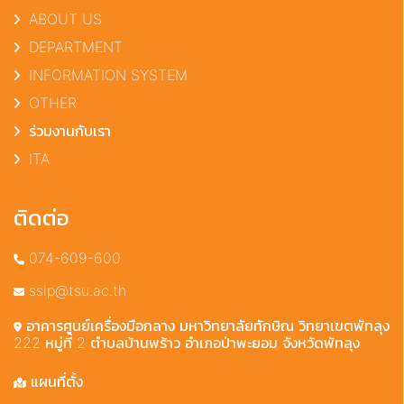
ABOUT US
DEPARTMENT
INFORMATION SYSTEM
OTHER
ร่วมงานกับเรา
ITA
ติดต่อ
074-609-600
ssip@tsu.ac.th
อาคารศูนย์เครื่องมือกลาง มหาวิทยาลัยทักษิณ วิทยาเขตพัทลุง
222 หมู่ที่ 2 ตำบลบ้านพร้าว อำเภอป่าพะยอม จังหวัดพัทลุง
แผนที่ตั้ง