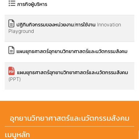
ภารกิจผู้บริหาร
ปฏิทินกิจกรรมของหน่วยงาน/การใช้งาน Innovation
Playground
แผนยุทธศาสตร์อุทยานวิทยาศาสตร์และนวัตกรรมสังคม
แผนยุทธศาสตร์อุทยานวิทยาศาสตร์และนวัตกรรมสังคม
(PPT)
อุทยานวิทยาศาสตร์และนวัตกรรมสังคม
เมนูหลัก