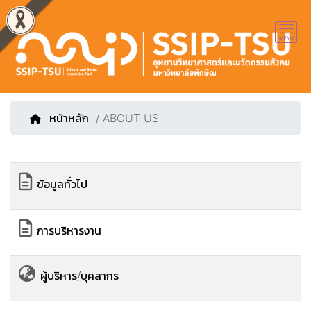
หน้าหลัก
/ ABOUT US
ข้อมูลทั่วไป
การบริหารงาน
ผู้บริหาร/บุคลากร