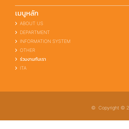
เมนูหลัก
ABOUT US
DEPARTMENT
INFORMATION SYSTEM
OTHER
ร่วมงานกับเรา
ITA
© Copyright © 20