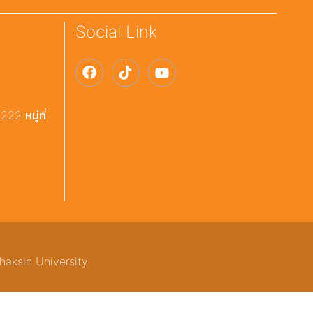
Social Link
22 หมู่ที่
haksin University