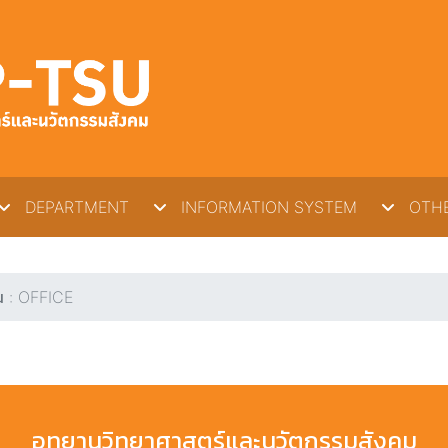
DEPARTMENT
INFORMATION SYSTEM
OTHE
น : OFFICE
อุทยานวิทยาศาสตร์และนวัตกรรมสังคม