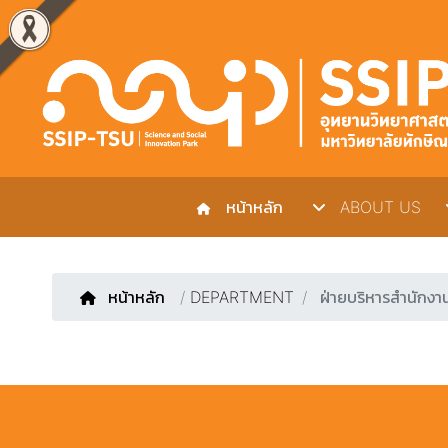
หน้าหลัก
ABOUT US
หน้าหลัก
/
DEPARTMENT
ฝ่ายบริหารสำนักงา