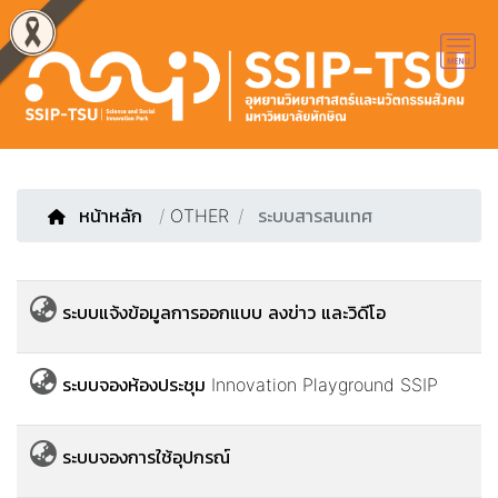
หน้าหลัก
/
OTHER
ระบบสารสนเทศ
ระบบแจ้งข้อมูลการออกแบบ ลงข่าว และวิดีโอ
ระบบจองห้องประชุม Innovation Playground SSIP
ระบบจองการใช้อุปกรณ์