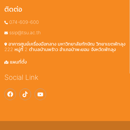
ติดต่อ
074-609-600
ssip@tsu.ac.th
อาคารศูนย์เครื่องมือกลาง มหาวิทยาลัยทักษิณ วิทยาเขตพัทลุง
222 หมู่ที่ 2 ตำบลบ้านพร้าว อำเภอป่าพะยอม จังหวัดพัทลุง
แผนที่ตั้ง
Social Link