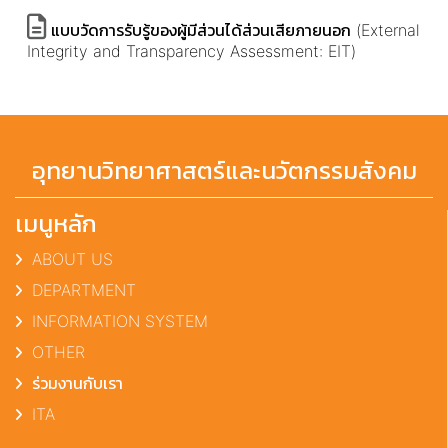
แบบวัดการรับรู้ของผู้มีส่วนได้ส่วนเสียภายนอก (External
Integrity and Transparency Assessment: EIT)
อุทยานวิทยาศาสตร์และนวัตกรรมสังคม
เมนูหลัก
ABOUT US
DEPARTMENT
INFORMATION SYSTEM
OTHER
ร่วมงานกับเรา
ITA