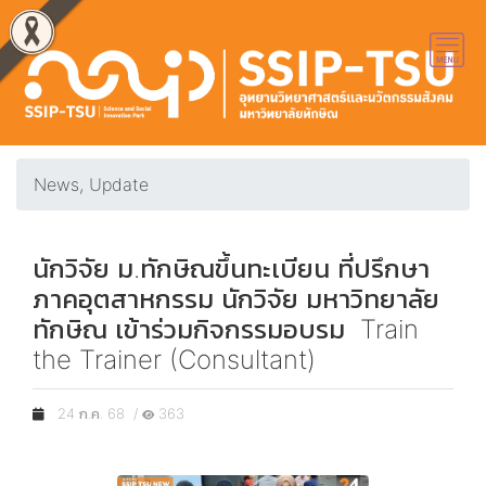
News, Update
นักวิจัย ม.ทักษิณขึ้นทะเบียน ที่ปรึกษา
ภาคอุตสาหกรรม นักวิจัย มหาวิทยาลัย
ทักษิณ เข้าร่วมกิจกรรมอบรม Train
the Trainer (Consultant)
24 ก.ค. 68 /
363