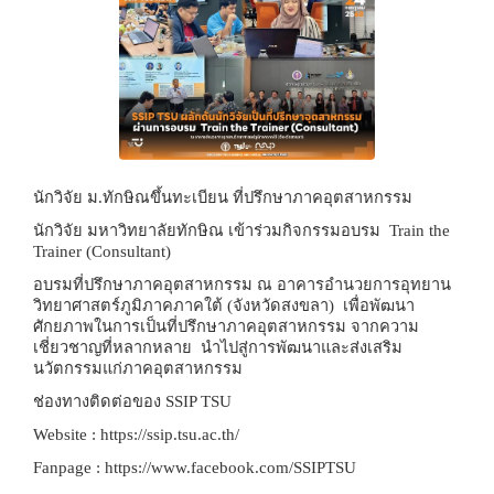
นักวิจัย ม.ทักษิณขึ้นทะเบียน ที่ปรึกษาภาคอุตสาหกรรม
นักวิจัย มหาวิทยาลัยทักษิณ เข้าร่วมกิจกรรมอบรม
Train the
Trainer (Consultant)
อบรมที่ปรึกษาภาคอุตสาหกรรม ณ อาคารอำนวยการอุทยาน
วิทยาศาสตร์ภูมิภาคภาคใต้ (จังหวัดสงขลา) เพื่อพัฒนา
ศักยภาพในการเป็นที่ปรึกษาภาคอุตสาหกรรม จากความ
เชี่ยวชาญที่หลากหลาย นำไปสู่การพัฒนาและส่งเสริม
นวัตกรรมแก่ภาคอุตสาหกรรม
ช่องทางติดต่อของ
SSIP TSU
Website : https://ssip.tsu.ac.th/
Fanpage : https://www.facebook.com/SSIPTSU