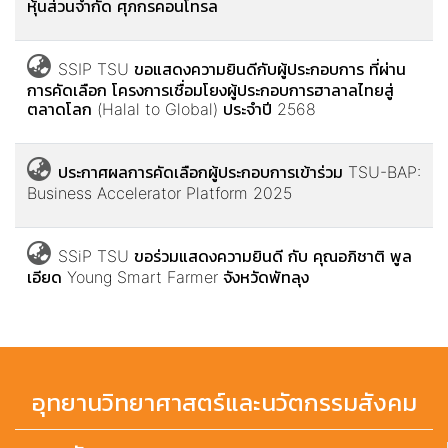
หุ้นส่วนจำกัด ศุภกรคอนโทรล
SSIP TSU ขอแสดงความยินดีกับผู้ประกอบการ ที่ผ่าน
การคัดเลือก โครงการเชื่อมโยงผู้ประกอบการฮาลาลไทยสู่
ตลาดโลก (Halal to Global) ประจำปี 2568
ประกาศผลการคัดเลือกผู้ประกอบการเข้าร่วม TSU-BAP:
Business Accelerator Platform 2025
SSiP TSU ขอร่วมแสดงความยินดี กับ คุณอภิชาติ พูล
เอียด Young Smart Farmer จังหวัดพัทลุง
อุทยานวิทยาศาสตร์และนวัตกรรมสังคม