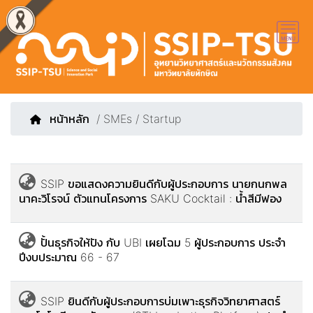
หน้าหลัก
/ SMEs / Startup
SSIP ขอแสดงความยินดีกับผู้ประกอบการ นายกนกพล
นาคะวิโรจน์ ตัวแทนโครงการ SAKU Cocktail : น้ำสีมีฟอง
ปั้นธุรกิจให้ปัง กับ UBI เผยโฉม 5 ผู้ประกอบการ ประจำ
ปีงบประมาณ 66 - 67
SSIP ยินดีกับผู้ประกอบการบ่มเพาะธุรกิจวิทยาศาสตร์