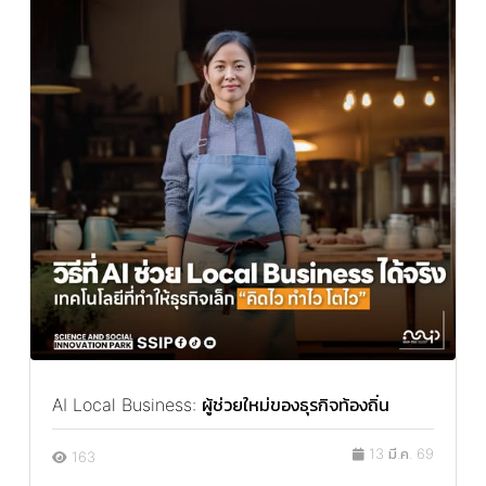
AI Local Business: ผู้ช่วยใหม่ของธุรกิจท้องถิ่น
13 มี.ค. 69
163