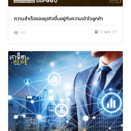
ความสำเร็จของธุรกิจขึ้นอยู่กับความเข้าใจลูกค้า
18 พ.ค. 69
146