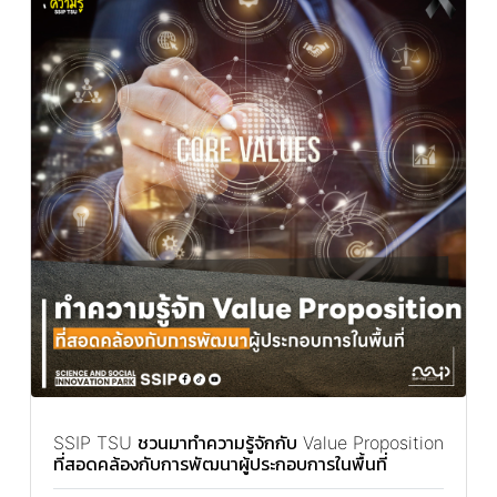
SSIP TSU ชวนมาทำความรู้จักกับ Value Proposition
ที่สอดคล้องกับการพัฒนาผู้ประกอบการในพื้นที่