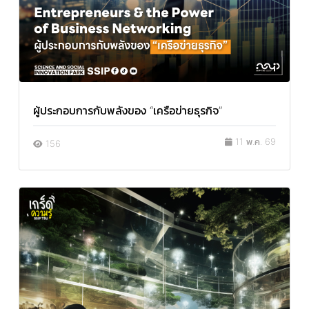
ผู้ประกอบการกับพลังของ “เครือข่ายธุรกิจ”
11 พ.ค. 69
156