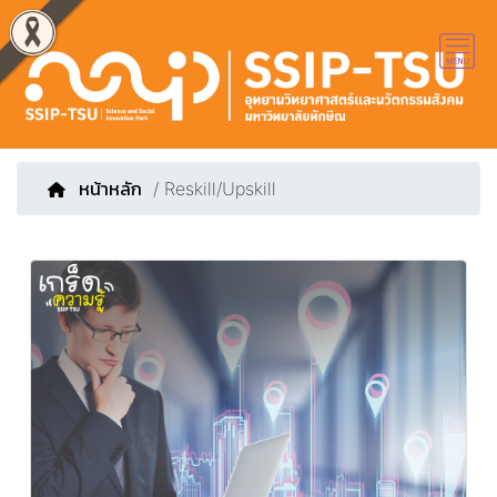
หน้าหลัก
/ Reskill/Upskill