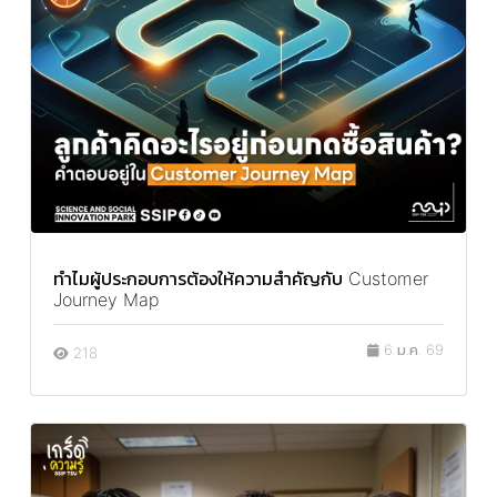
ทำไมผู้ประกอบการต้องให้ความสำคัญกับ Customer
Journey Map
6 ม.ค. 69
218