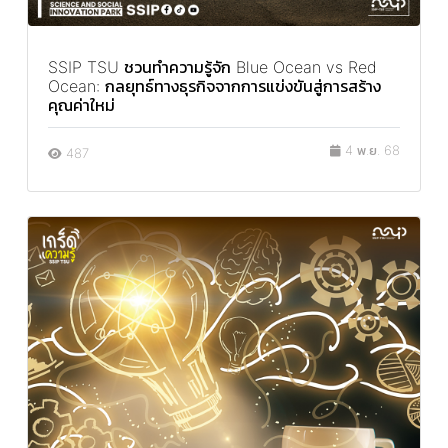
SSIP TSU ชวนทำความรู้จัก Blue Ocean vs Red
Ocean: กลยุทธ์ทางธุรกิจจากการแข่งขันสู่การสร้าง
คุณค่าใหม่
4 พ.ย. 68
487