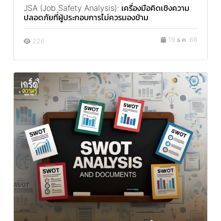
JSA (Job Safety Analysis): เครื่องมือคิดเชิงความ
ปลอดภัยที่ผู้ประกอบการไม่ควรมองข้าม
19 ธ.ค. 68
226