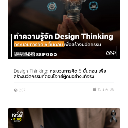
Design Thinking: กระบวนการคิด 5 ขั้นตอน เพื่อ
สร้างนวัตกรรมที่ตอบโจทย์ผู้คนอย่างแท้จริง
15 ธ.ค. 68
237