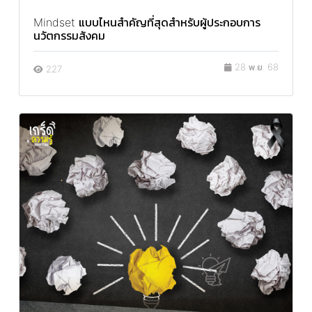
Mindset แบบไหนสำคัญที่สุดสำหรับผู้ประกอบการ
นวัตกรรมสังคม
28 พ.ย. 68
227